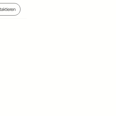
taktieren