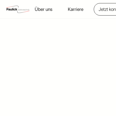
Über uns
Karriere
Jetzt kon