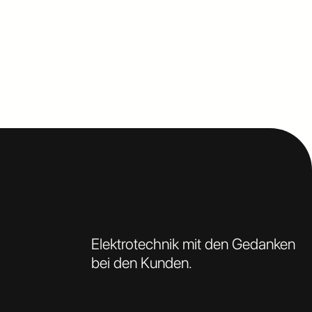
Elektrotechnik mit den Gedanken
bei den Kunden.